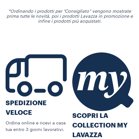
*Ordinando i prodotti per “Consigliato” vengono mostrate
prima tutte le novità, poi i prodotti Lavazza in promozione e
infine i prodotti più acquistati.
SPEDIZIONE
VELOCE
SCOPRI LA
Ordina online e ricevi a casa
COLLECTION MY
tua entro 3 giorni lavorativi.
LAVAZZA