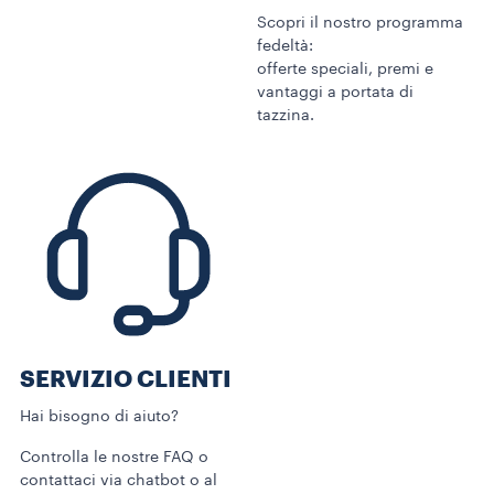
Scopri il nostro programma
fedeltà:
offerte speciali, premi e
vantaggi a portata di
tazzina.
SERVIZIO CLIENTI​
Hai bisogno di aiuto?​
Controlla le nostre FAQ o
contattaci via chatbot o al