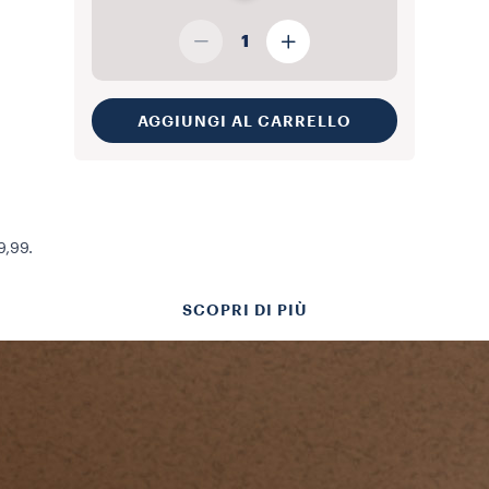
1
AGGIUNGI AL CARRELLO
9,99.
SCOPRI DI PIÙ