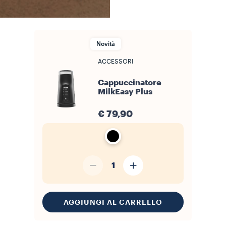
Novità
ACCESSORI
Cappuccinatore
MilkEasy Plus
€ 79,90
1
AGGIUNGI AL CARRELLO