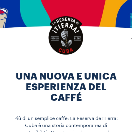
UNA NUOVA E UNICA
ESPERIENZA DEL
CAFFÉ
Più di un semplice caffè: La Reserva de ¡Tierra!
Cuba è una storia contemporanea di