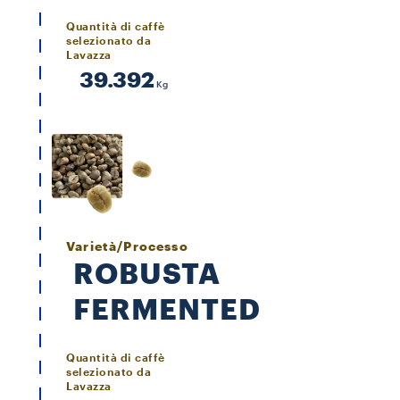
Quantità di caffè
selezionato da
Lavazza
39.392
Kg
Varietà/Processo
ROBUSTA
FERMENTED
Quantità di caffè
selezionato da
Lavazza