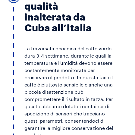
qualità
inalterata da
Cuba all’Italia
La traversata oceanica del caffè verde
dura 3-4 settimane, durante le quali la
temperatura e l’umidità devono essere
costantemente monitorate per
preservare il prodotto. In questa fase il
caffè è piuttosto sensibile e anche una
piccola disattenzione può
compromettere il risultato in tazza. Per
questo abbiamo dotato i container di
spedizione di sensori che tracciano
questi parametri, consentendoci di
garantire la migliore conservazione del