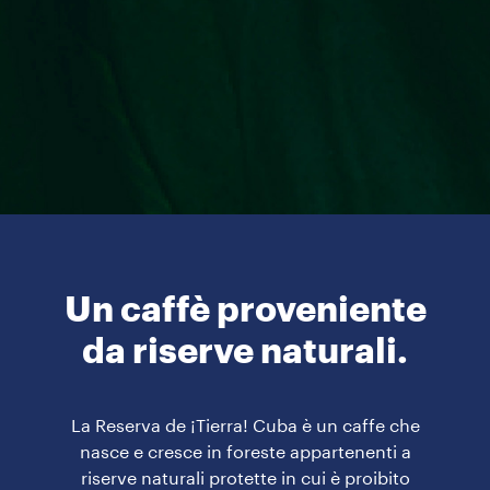
Un caffè proveniente
da riserve naturali.
La Reserva de ¡Tierra! Cuba è un caffe che
nasce e cresce in foreste appartenenti a
riserve naturali protette in cui è proibito