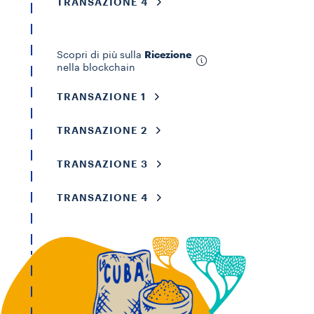
TRANSAZIONE 4
Ricezione
Scopri di più sulla
nella blockchain
TRANSAZIONE 1
TRANSAZIONE 2
TRANSAZIONE 3
TRANSAZIONE 4