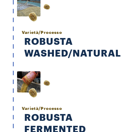
Varietà/Processo
ROBUSTA
WASHED/NATURAL
Varietà/Processo
ROBUSTA
FERMENTED