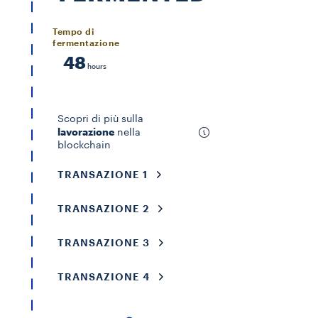
Tempo di
fermentazione
48
hours
Scopri di più sulla
lavorazione
nella
blockchain
TRANSAZIONE 1
TRANSAZIONE 2
TRANSAZIONE 3
TRANSAZIONE 4