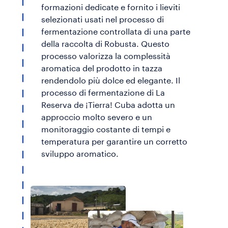
formazioni dedicate e fornito i lieviti
selezionati usati nel processo di
fermentazione controllata di una parte
della raccolta di Robusta. Questo
processo valorizza la complessità
aromatica del prodotto in tazza
rendendolo più dolce ed elegante. Il
processo di fermentazione di La
Reserva de ¡Tierra! Cuba adotta un
approccio molto severo e un
monitoraggio costante di tempi e
temperatura per garantire un corretto
sviluppo aromatico.