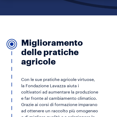
Miglioramento
delle pratiche
agricole
Con le sue pratiche agricole virtuose,
la Fondazione Lavazza aiuta i
coltivatori ad aumentare la produzione
e far fronte al cambiamento climatico.
Grazie ai corsi di formazione imparano
ad ottenere un raccolto più omogeneo