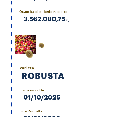
Quantità di ciliegie raccolte
3.562.080,75
Kg
Varietà
ROBUSTA
Inizio raccolta
01/10/2025
Fine Raccolta