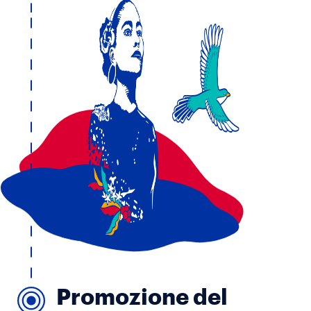
Promozione del