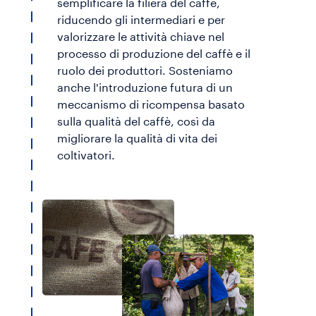
semplificare la filiera del caffè,
riducendo gli intermediari e per
valorizzare le attività chiave nel
processo di produzione del caffè e il
ruolo dei produttori. Sosteniamo
anche l'introduzione futura di un
meccanismo di ricompensa basato
sulla qualità del caffè, così da
migliorare la qualità di vita dei
coltivatori.