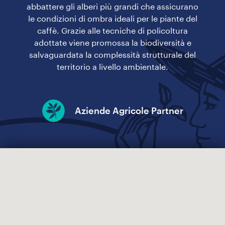
abbattere gli alberi più grandi che assicurano
le condizioni di ombra ideali per le piante del
caffè. Grazie alle tecniche di policoltura
adottate viene promossa la biodiversità e
salvaguardata la complessità strutturale del
territorio a livello ambientale.
Aziende Agricole Partner