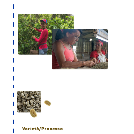
Varietà/Processo