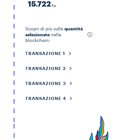
15.722
Kg
quantità
Scopri di più sulle
selezionate
nella
blockchain:
TRANSAZIONE 1
TRANSAZIONE 2
TRANSAZIONE 3
TRANSAZIONE 4