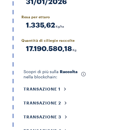
31/01/2026
Resa per ettaro
1.335,62
Kg/ha
Quantità di ciliegie raccolte
17.190.580,18
Kg
Raccolta
Scopri di più sulla
nella blockchain:
TRANSAZIONE 1
TRANSAZIONE 2
TRANSAZIONE 3