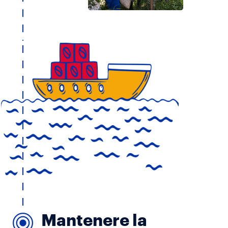
Mantenere la