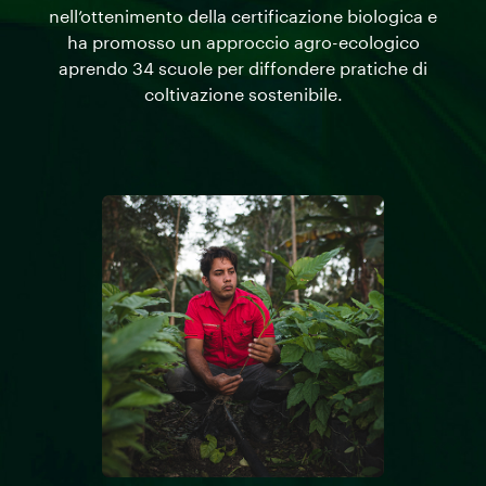
nell’ottenimento della certificazione biologica e
ha promosso un approccio agro-ecologico
aprendo 34 scuole per diffondere pratiche di
coltivazione sostenibile.