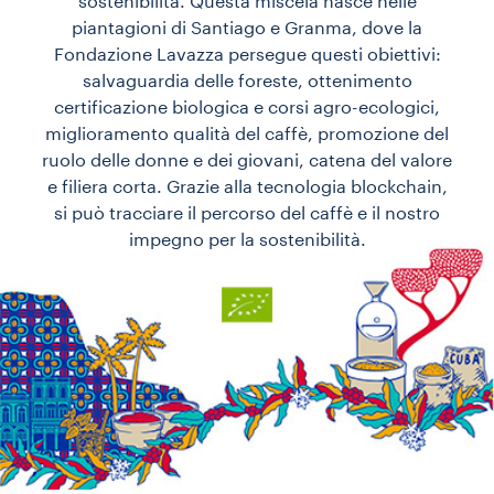
sostenibilità. Questa miscela nasce nelle
piantagioni di Santiago e Granma, dove la
Fondazione Lavazza persegue questi obiettivi:
salvaguardia delle foreste, ottenimento
certificazione biologica e corsi agro-ecologici,
miglioramento qualità del caffè, promozione del
ruolo delle donne e dei giovani, catena del valore
e filiera corta. Grazie alla tecnologia blockchain,
si può tracciare il percorso del caffè e il nostro
impegno per la sostenibilità.