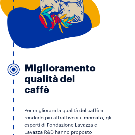
Miglioramento
qualità del
caffè
Per migliorare la qualità del caffè e
renderlo più attrattivo sul mercato, gli
esperti di Fondazione Lavazza e
Lavazza R&D hanno proposto