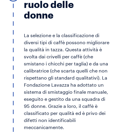
ruolo delle
donne
La selezione e la classificazione di
diversi tipi di caffè possono migliorare
la qualità in tazza. Questa attività è
svolta dai crivelli per caffè (che
smistano i chicchi per taglia) e da una
calibratrice (che scarta quelli che non
rispettano gli standard qualitativi). La
Fondazione Lavazza ha adottato un
sistema di smistaggio finale manuale,
eseguito e gestito da una squadra di
95 donne. Grazie a loro, il caffè è
classificato per qualità ed è privo dei
difetti non identificabili
meccanicamente.