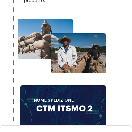
prodotto.
NOME SPEDIZIONE
CTM ITSMO 2
Partenza