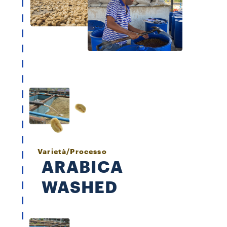
Varietà/Processo
ARABICA
WASHED