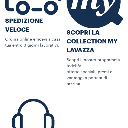
SPEDIZIONE
VELOCE
SCOPRI LA
Ordina online e ricevi a casa
COLLECTION MY
tua entro 3 giorni lavorativi.
LAVAZZA
Scopri il nostro programma
fedeltà:
offerte speciali, premi e
vantaggi a portata di
tazzina.