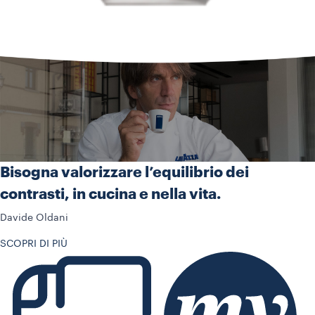
Bisogna valorizzare l’equilibrio dei
contrasti, in cucina e nella vita.
Davide Oldani
SCOPRI DI PIÙ