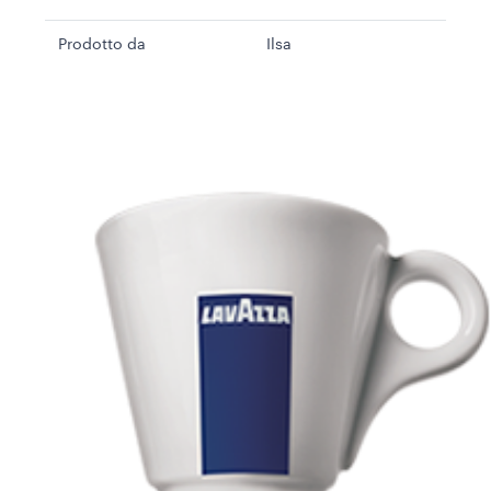
Prodotto da
Ilsa