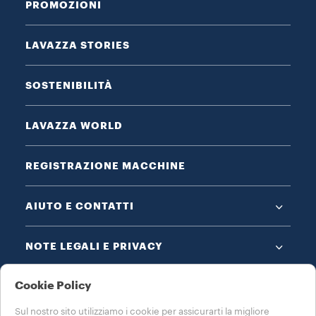
PROMOZIONI
LAVAZZA STORIES
SOSTENIBILITÀ
LAVAZZA WORLD
REGISTRAZIONE MACCHINE
AIUTO E CONTATTI
NOTE LEGALI E PRIVACY
Cookie Policy
Sul nostro sito utilizziamo i cookie per assicurarti la migliore