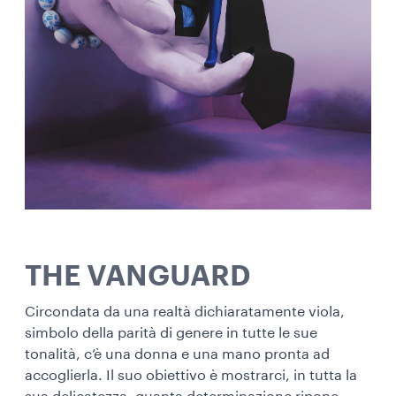
THE VANGUARD
Circondata da una realtà dichiaratamente viola,
simbolo della parità di genere in tutte le sue
tonalità, c’è una donna e una mano pronta ad
accoglierla. Il suo obiettivo è mostrarci, in tutta la