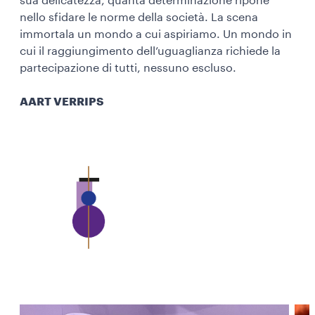
sua delicatezza, quanta determinazione ripone
nello sfidare le norme della società. La scena
immortala un mondo a cui aspiriamo. Un mondo in
cui il raggiungimento dell’uguaglianza richiede la
partecipazione di tutti, nessuno escluso.
AART VERRIPS