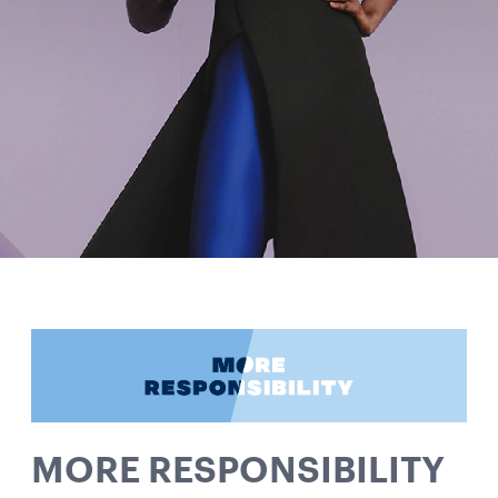
MORE RESPONSIBILITY