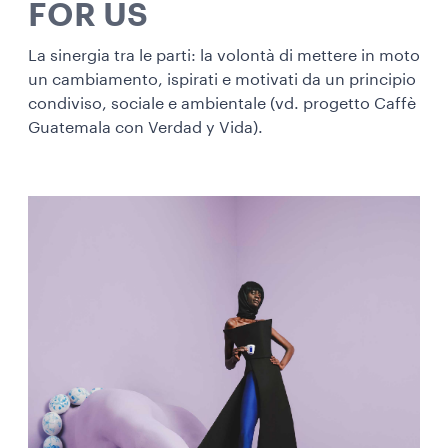
FOR US
La sinergia tra le parti: la volontà di mettere in moto
un cambiamento, ispirati e motivati da un principio
condiviso, sociale e ambientale (vd. progetto Caffè
Guatemala con Verdad y Vida).