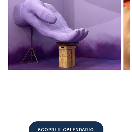
SCOPRI IL CALENDARIO