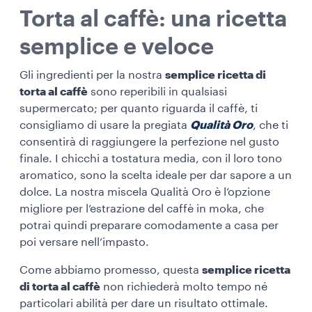
Torta al caffè: una ricetta
semplice e veloce
Gli ingredienti per la nostra
semplice ricetta di
torta al caffè
sono reperibili in qualsiasi
supermercato; per quanto riguarda il caffè, ti
consigliamo di usare la pregiata
Qualità Oro
, che ti
consentirà di raggiungere la perfezione nel gusto
finale. I chicchi a tostatura media, con il loro tono
aromatico, sono la scelta ideale per dar sapore a un
dolce. La nostra miscela Qualità Oro è l’opzione
migliore per l’estrazione del caffè in moka, che
potrai quindi preparare comodamente a casa per
poi versare nell’impasto.
Come abbiamo promesso, questa
semplice ricetta
di torta al caffè
non richiederà molto tempo né
particolari abilità per dare un risultato ottimale.