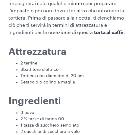
Impiegherai solo qualche minuto per preparare
l’impasto e poi non dovrai far altro che infornare la
tortiera. Prima di passare alla ricetta, ti elenchiamo
ciò che ti servirà in termini di attrezzatura e
ingredienti per la creazione di questa
torta al caffè
.
Attrezzatura
2 terrine
Sbattitore elettrico
Tortiera con diametro di 20 cm
Setaccio o colino a maglia
Ingredienti
3 uova
2 ½ tazze di farina 00
1 tazza di zucchero semolato
2 cucchiai di zucchero a velo