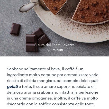
A cura del Team Lavazza
2/3 minuti
Sebbene solitamente si beva, il caffè è un
ingrediente molto comune per aromatizzare varie
ricette di cibi da mangiare, ad esempio dolci quali
gelati
e torte. Il suo amaro sapore nocciolato e il
delizioso aroma si abbinano infatti alla perfezione
in una crema omogenea; inoltre, il caffè va molto
d’accordo con la soffice consistenza delle torte.