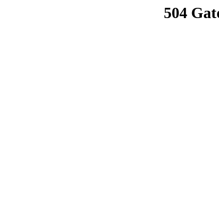
504 Gat