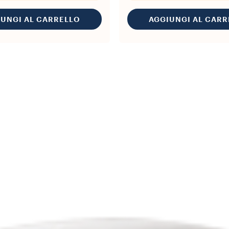
IUNGI AL CARRELLO
AGGIUNGI AL CARR