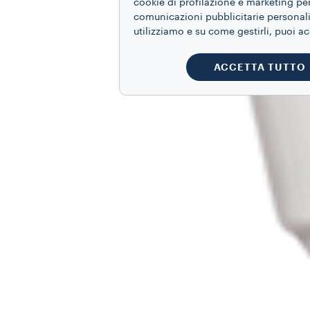
cookie di profilazione e marketing per
comunicazioni pubblicitarie personaliz
utilizziamo e su come gestirli, puoi a
ACCETTA TUTTO