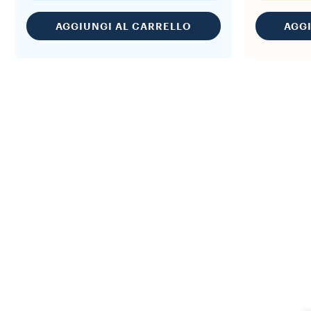
AGGIUNGI AL CARRELLO
AGG