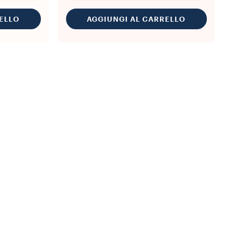
ELLO
AGGIUNGI AL CARRELLO