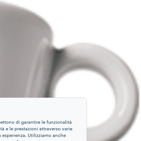
mettono di garantire le funzionalità
ità e le prestazioni attraverso varie
ua esperienza. Utilizziamo anche