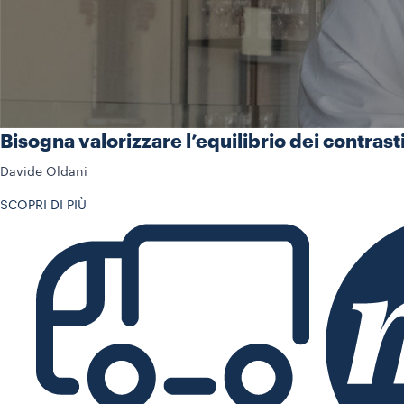
Bisogna valorizzare l’equilibrio dei contrasti,
Davide Oldani
SCOPRI DI PIÙ