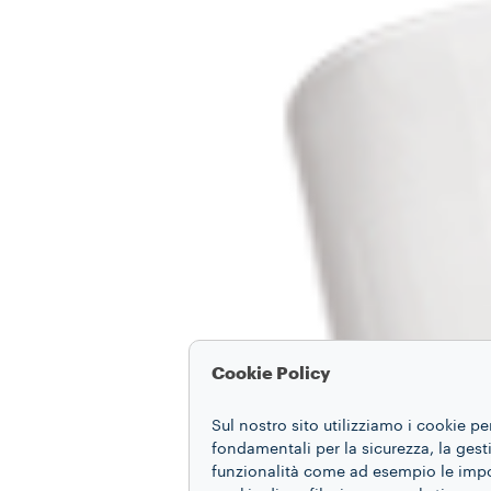
Cookie Policy
Sul nostro sito utilizziamo i cookie pe
fondamentali per la sicurezza, la gestio
funzionalità come ad esempio le impost