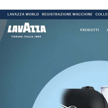
LAVAZZA WORLD
REGISTRAZIONE MACCHINE
COLLE
PRODOTTI