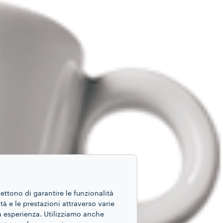
mettono di garantire le funzionalità
ità e le prestazioni attraverso varie
ua esperienza. Utilizziamo anche