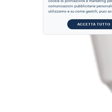
cookie di profilazione e marketing per
comunicazioni pubblicitarie personaliz
utilizziamo e su come gestirli, puoi a
ACCETTA TUTTO