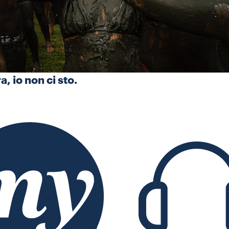
, io non ci sto.