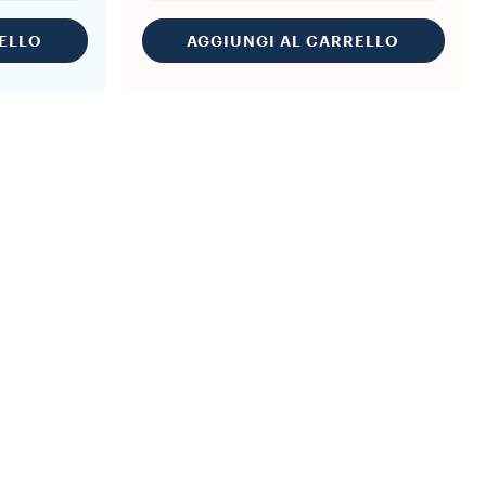
ELLO
AGGIUNGI AL CARRELLO