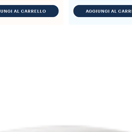
IUNGI AL CARRELLO
AGGIUNGI AL CARR