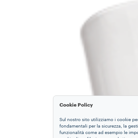
Cookie Policy
Sul nostro sito utilizziamo i cookie pe
fondamentali per la sicurezza, la gestio
funzionalità come ad esempio le impost