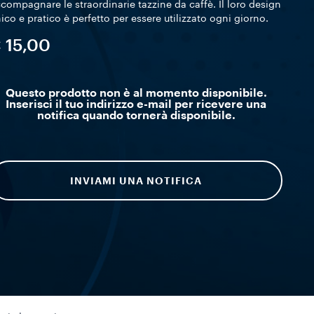
compagnare le straordinarie tazzine da caffè. Il loro design
ico e pratico è perfetto per essere utilizzato ogni giorno.
 15,00
Questo prodotto non è al momento disponibile.
Inserisci il tuo indirizzo e-mail per ricevere una
notifica quando tornerà disponibile.
INVIAMI UNA NOTIFICA