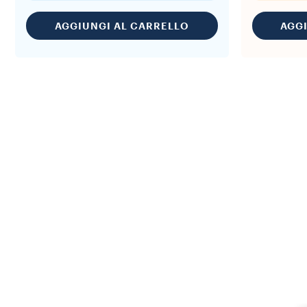
AGGIUNGI AL CARRELLO
AGG