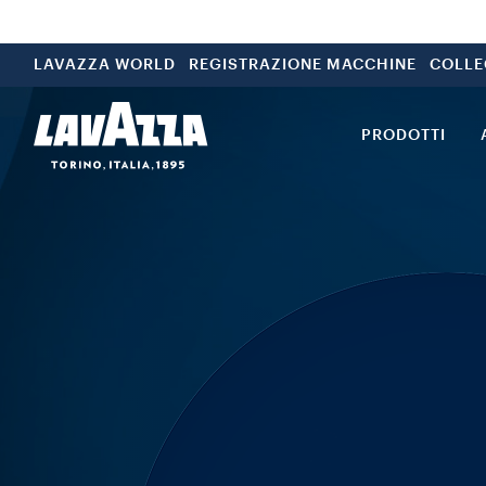
LAVAZZA WORLD
REGISTRAZIONE MACCHINE
COLLE
PRODOTTI