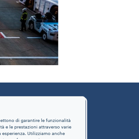
mettono di garantire le funzionalità
ità e le prestazioni attraverso varie
ua esperienza. Utilizziamo anche