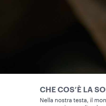
CHE COS’È LA SO
Nella nostra testa, il mo