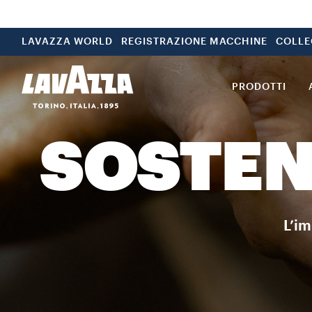
LAVAZZA WORLD
REGISTRAZIONE MACCHINE
COLLE
PRODOTTI
SOSTEN
L’im