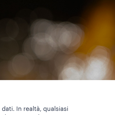
ati. In realtà, qualsiasi