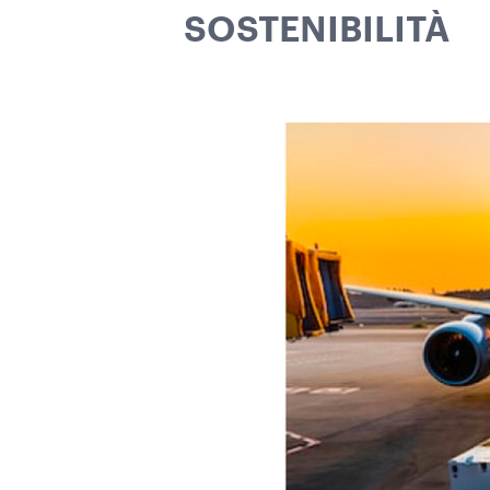
SOSTENIBILITÀ