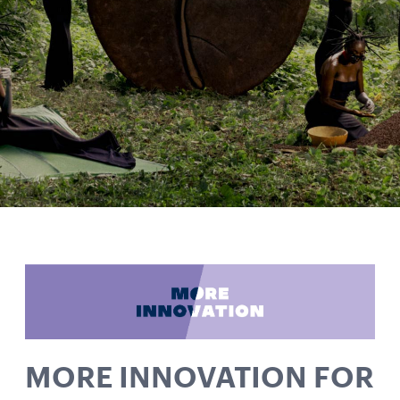
MORE INNOVATION FOR