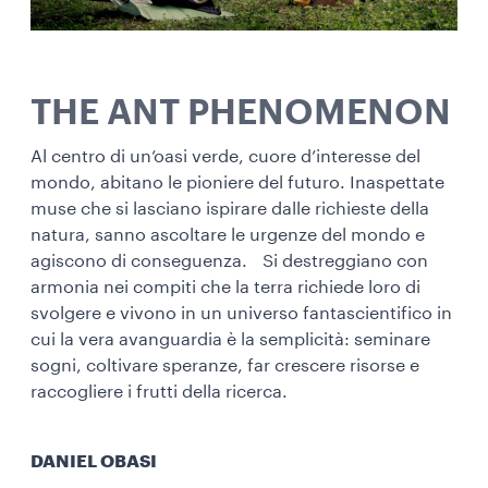
THE ANT PHENOMENON
Al centro di un’oasi verde, cuore d’interesse del
mondo, abitano le pioniere del futuro. Inaspettate
muse che si lasciano ispirare dalle richieste della
natura, sanno ascoltare le urgenze del mondo e
agiscono di conseguenza. Si destreggiano con
armonia nei compiti che la terra richiede loro di
svolgere e vivono in un universo fantascientifico in
cui la vera avanguardia è la semplicità: seminare
sogni, coltivare speranze, far crescere risorse e
raccogliere i frutti della ricerca.
DANIEL OBASI