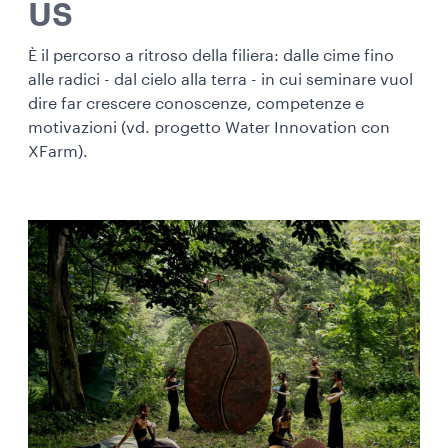
US
È il percorso a ritroso della filiera: dalle cime fino
alle radici - dal cielo alla terra - in cui seminare vuol
dire far crescere conoscenze, competenze e
motivazioni (vd. progetto Water Innovation con
XFarm).