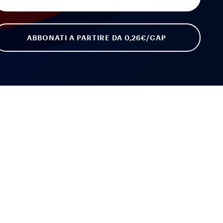
ABBONATI A PARTIRE DA 0,26€/CAP