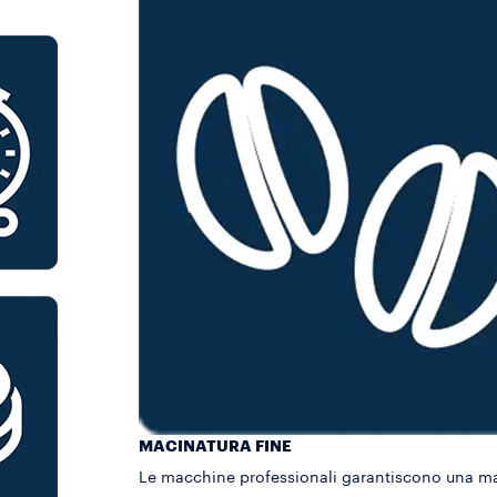
MACINATURA FINE
Le macchine professionali garantiscono una ma