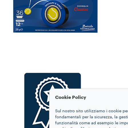
Cookie Policy
Sul nostro sito utilizziamo i cookie pe
fondamentali per la sicurezza, la gestio
funzionalità come ad esempio le impost