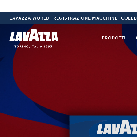
LAVAZZA WORLD
REGISTRAZIONE MACCHINE
COLLE
PRODOTTI