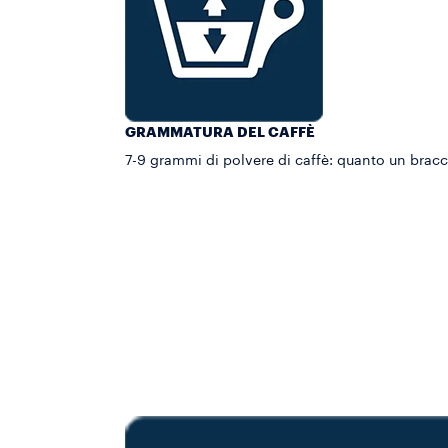
GRAMMATURA DEL CAFFÈ
7-9 grammi di polvere di caffè: quanto un brac