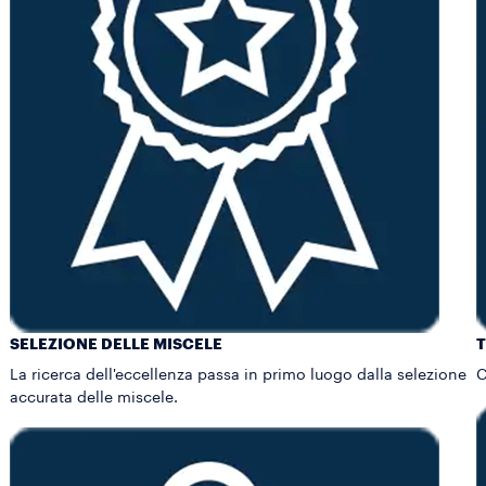
SELEZIONE DELLE MISCELE
La ricerca dell'eccellenza passa in primo luogo dalla selezione
C
accurata delle miscele.