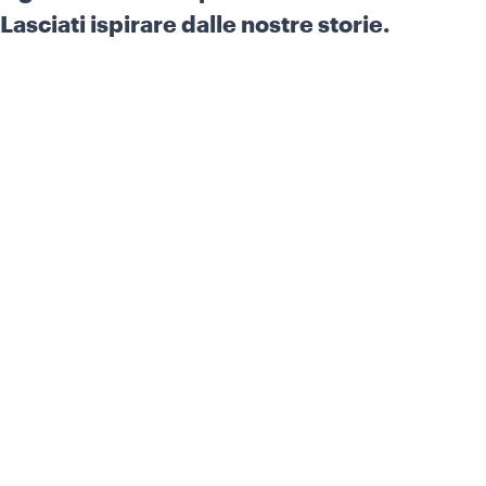
Lasciati ispirare dalle nostre storie.