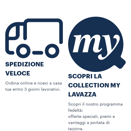
SPEDIZIONE
VELOCE
SCOPRI LA
Ordina online e ricevi a casa
COLLECTION MY
tua entro 3 giorni lavorativi.
LAVAZZA
Scopri il nostro programma
fedeltà:
offerte speciali, premi e
vantaggi a portata di
tazzina.