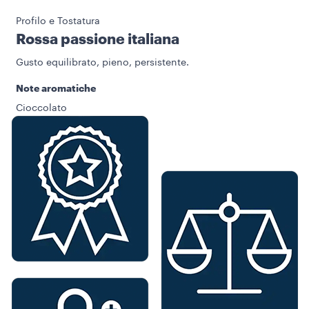
Profilo e Tostatura
Rossa passione italiana
Gusto equilibrato, pieno, persistente.
Note aromatiche
Cioccolato