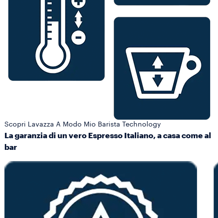
Scopri Lavazza A Modo Mio Barista Technology
La garanzia di un vero Espresso Italiano, a casa come al
bar