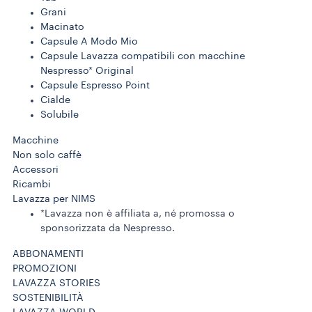
Grani
Macinato
Capsule A Modo Mio
Capsule Lavazza compatibili con macchine
Nespresso* Original
Capsule Espresso Point
Cialde
Solubile
Macchine
Non solo caffè
Accessori
Ricambi
Lavazza per NIMS
*Lavazza non è affiliata a, né promossa o
sponsorizzata da Nespresso.
ABBONAMENTI
PROMOZIONI
LAVAZZA STORIES
SOSTENIBILITÀ