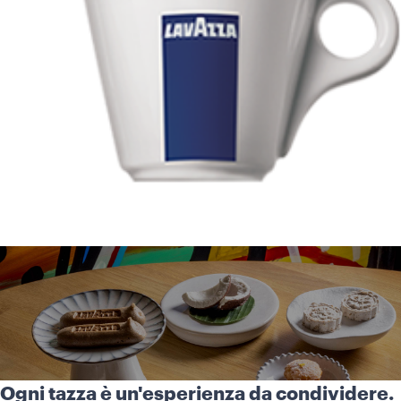
Ogni tazza è un'esperienza da condividere.