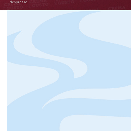
Nespresso