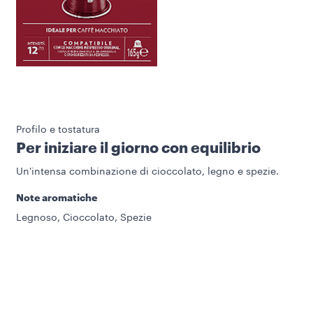
Profilo e tostatura
Per iniziare il giorno con equilibrio
Un'intensa combinazione di cioccolato, legno e spezie.
Note aromatiche
Legnoso, Cioccolato, Spezie