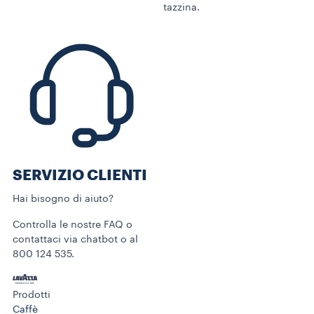
tazzina.
SERVIZIO CLIENTI​
Hai bisogno di aiuto?​
Controlla le nostre FAQ o
contattaci via chatbot o al
800 124 535.
Prodotti
Caffè