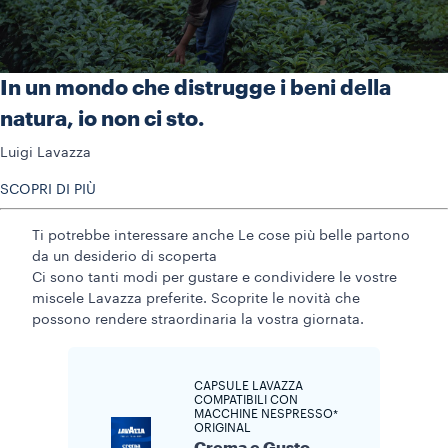
In un mondo che distrugge i beni della
natura, io non ci sto.
Luigi Lavazza
SCOPRI DI PIÙ
Ti potrebbe interessare anche
Le cose più belle partono
da un desiderio di scoperta
Ci sono tanti modi per gustare e condividere le vostre
miscele Lavazza preferite. Scoprite le novità che
possono rendere straordinaria la vostra giornata.
CAPSULE LAVAZZA
COMPATIBILI CON
MACCHINE NESPRESSO*
ORIGINAL