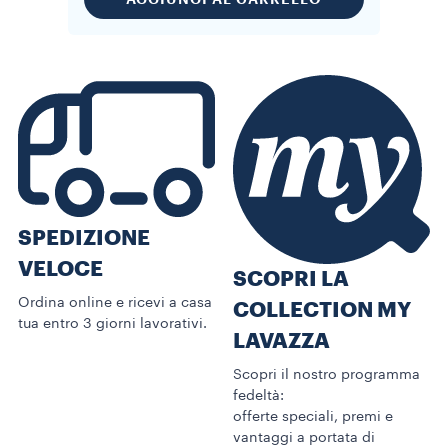
SPEDIZIONE
VELOCE
SCOPRI LA
Ordina online e ricevi a casa
COLLECTION MY
tua entro 3 giorni lavorativi.
LAVAZZA
Scopri il nostro programma
fedeltà:
offerte speciali, premi e
vantaggi a portata di