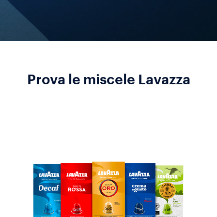
Prova le miscele Lavazza