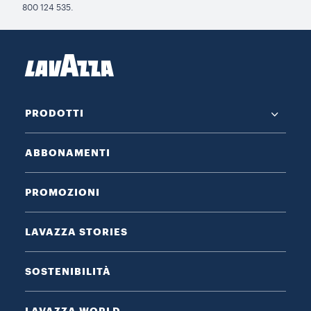
800 124 535.
PRODOTTI
ABBONAMENTI
PROMOZIONI
LAVAZZA STORIES
SOSTENIBILITÀ
LAVAZZA WORLD