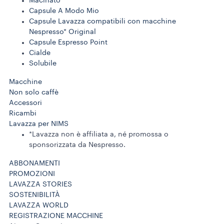
Macinato
Capsule A Modo Mio
Capsule Lavazza compatibili con macchine
Nespresso* Original
Capsule Espresso Point
Cialde
Solubile
Macchine
Non solo caffè
Accessori
Ricambi
Lavazza per NIMS
*Lavazza non è affiliata a, né promossa o
sponsorizzata da Nespresso.
ABBONAMENTI
PROMOZIONI
LAVAZZA STORIES
SOSTENIBILITÀ
LAVAZZA WORLD
REGISTRAZIONE MACCHINE