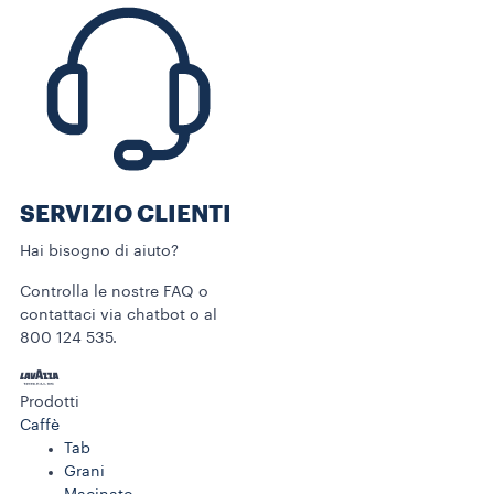
SERVIZIO CLIENTI​
Hai bisogno di aiuto?​
Controlla le nostre FAQ o
contattaci via chatbot o al
800 124 535.
Prodotti
Caffè
Tab
Grani