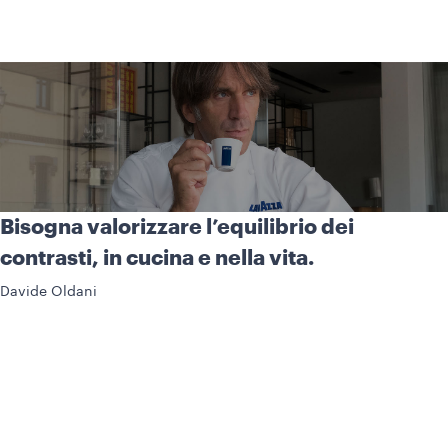
Bisogna valorizzare l’equilibrio dei
contrasti, in cucina e nella vita.
Davide Oldani