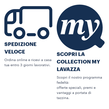
SPEDIZIONE
VELOCE
SCOPRI LA
Ordina online e ricevi a casa
COLLECTION MY
tua entro 3 giorni lavorativi.
LAVAZZA
Scopri il nostro programma
fedeltà:
offerte speciali, premi e
vantaggi a portata di
tazzina.