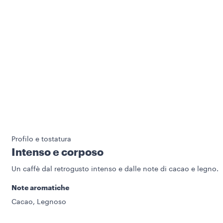
Profilo e tostatura
Intenso e corposo
Un caffè dal retrogusto intenso e dalle note di cacao e legno.
Note aromatiche
Cacao, Legnoso